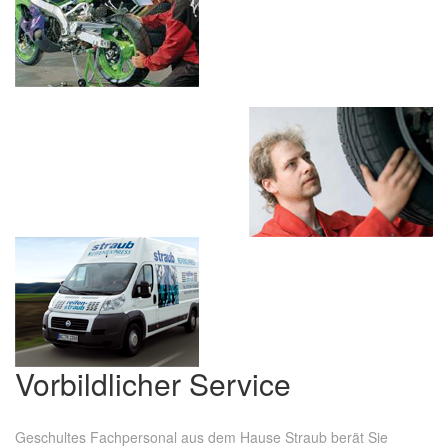
Vorbildlicher Service
Geschultes Fachpersonal aus dem Hause Straub berät Sie