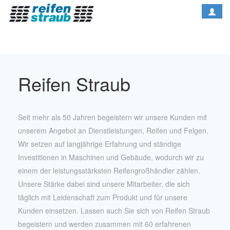
Reifen Straub
Seit mehr als 50 Jahren begeistern wir unsere Kunden mit
unserem Angebot an Dienstleistungen, Reifen und Felgen.
Wir setzen auf langjährige Erfahrung und ständige
Investitionen in Maschinen und Gebäude, wodurch wir zu
einem der leistungsstärksten Reifengroßhändler zählen.
Unsere Stärke dabei sind unsere Mitarbeiter, die sich
täglich mit Leidenschaft zum Produkt und für unsere
Kunden einsetzen. Lassen auch Sie sich von Reifen Straub
begeistern und werden zusammen mit 60 erfahrenen