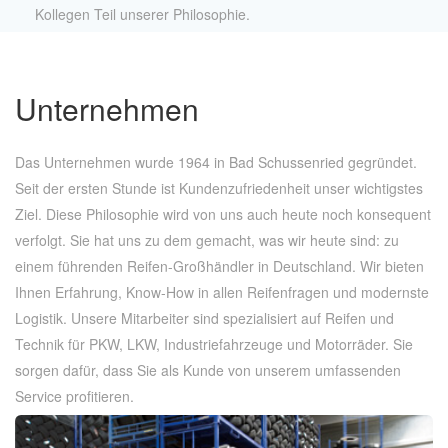
Kollegen Teil unserer Philosophie.
Unternehmen
Das Unternehmen wurde 1964 in Bad Schussenried gegründet.
Seit der ersten Stunde ist Kundenzufriedenheit unser wichtigstes
Ziel. Diese Philosophie wird von uns auch heute noch konsequent
verfolgt. Sie hat uns zu dem gemacht, was wir heute sind: zu
einem führenden Reifen-Großhändler in Deutschland. Wir bieten
Ihnen Erfahrung, Know-How in allen Reifenfragen und modernste
Logistik. Unsere Mitarbeiter sind spezialisiert auf Reifen und
Technik für PKW, LKW, Industriefahrzeuge und Motorräder. Sie
sorgen dafür, dass Sie als Kunde von unserem umfassenden
Service profitieren.