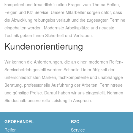
kompetent und freundlich in allen Fragen zum Thema Reifen,
Felgen und Kfz-Service. Unsere Mitarbeiter sorgen dafür, dass
die Abwicklung reibungslos verläuft und die zugesagten Termine
eingehalten werden. Modernste Arbeitsplätze und neueste
Technik geben Ihnen Sicherheit und Vertrauen.
Kundenorientierung
Wir kennen die Anforderungen, die an einen modernen Reifen-
Servicebetrieb gestellt werden: Schnelle Lieferfähigkeit der
unterschiedlichsten Marken, fachkompetente und unabhängige
Beratung, professionelle Ausführung der Arbeiten, Termintreue
und günstige Preise. Darauf haben wir uns eingestellt. Nehmen
Sie deshalb unsere reife Leistung in Anspruch.
GROßHANDEL
B2C
Reifen
Service